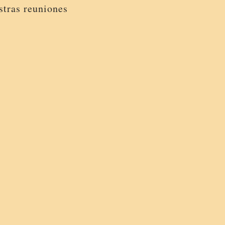
stras reuniones