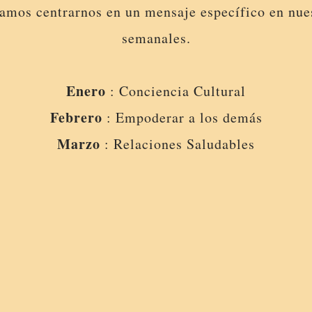
mos centrarnos en un mensaje específico en nue
semanales.
Enero
: Conciencia Cultural
Febrero
: Empoderar a los demás
Marzo
: Relaciones Saludables