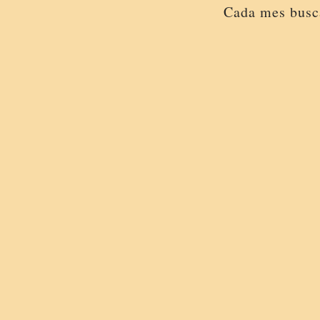
Cada mes busca