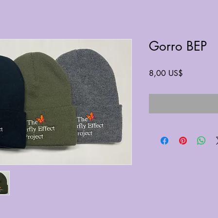
Gorro BEP
Precio
8,00 US$