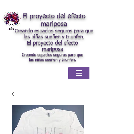
El proyecto del efecto
mariposa
Creando espacios seguros para que
las niñas sueñen y triunfen.
El proyecto del efecto
mariposa
Creando espacios seguros para que
las niñas sueñen y triunfen.