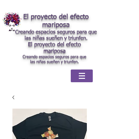
El proyecto del efecto
mariposa
Creando espacios seguros para que
las niñas sueñen y triunfen.
El proyecto del efecto
mariposa
Creando espacios seguros para que
las niñas sueñen y triunfen.